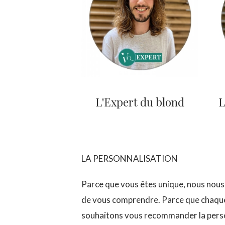
L'Expert du blond
L
LA PERSONNALISATION
Parce que vous êtes unique, nous nous
de vous comprendre. Parce que chaque 
souhaitons vous recommander la perso