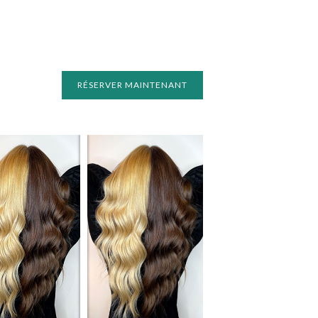
RÉSERVER MAINTENANT