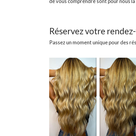
de vous comprendre sont pour nous la 
Réservez votre rendez
Passez un moment unique pour des résu