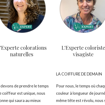
'Experte colorations
L'Experte colorist
naturelles
visagiste
LA COIFFURE DE DEMAIN
 devons de prendre le temps
Pour nous, le temps où chaq
coiffeur est unique, nous
couleur à longueur de journé
nne qui saura au mieux
même tête est révolu, nous 