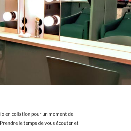
 bio en collation pour un moment de
. Prendre le temps de vous écouter et