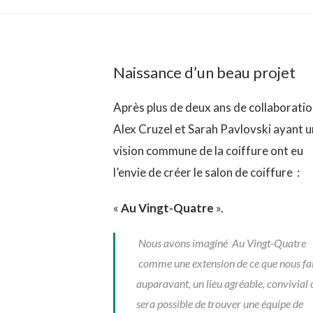
Naissance d’un beau projet
Après plus de deux ans de collaborati
Alex Cruzel et Sarah Pavlovski ayant 
vision commune de la coiffure ont eu
l’envie de créer le salon de coiffure :
«
Au Vingt-Quatre
».
Nous avons imaginé Au Vingt-Quatre
comme une extension de ce que nous fa
auparavant, un lieu agréable, convivial o
sera possible de trouver une équipe de