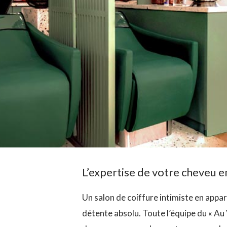
L’expertise de votre cheveu e
Un salon de coiffure intimiste en appar
détente absolu. Toute l’équipe du « Au