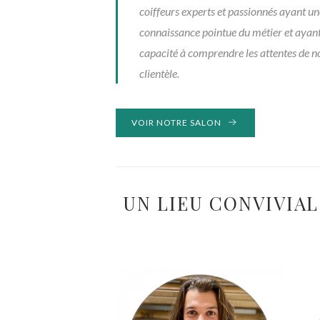
coiffeurs experts et passionnés ayant un
connaissance pointue du métier et ayan
capacité à comprendre les attentes de n
clientèle.
VOIR NOTRE SALON
UN LIEU CONVIVIAL