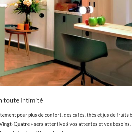
n toute intimité
tement pour plus de confort, des cafés, thés et jus de fruits
 Vingt-Quatre » sera attentive à vos attentes et vos besoins