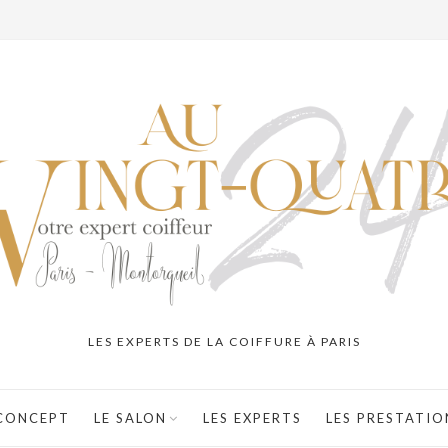
LES EXPERTS DE LA COIFFURE À PARIS
 CONCEPT
LE SALON
LES EXPERTS
LES PRESTATIO