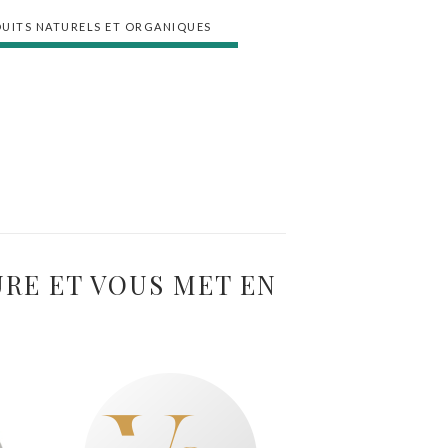
UITS NATURELS ET ORGANIQUES
URE ET VOUS MET EN