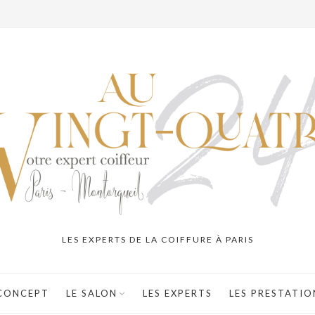
LES EXPERTS DE LA COIFFURE À PARIS
 CONCEPT
LE SALON
LES EXPERTS
LES PRESTATIO