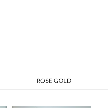
ROSE GOLD