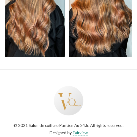
© 2021 Salon de coiffure Parisien Au 24.fr. All rights reserved.
Designed by
Fairview