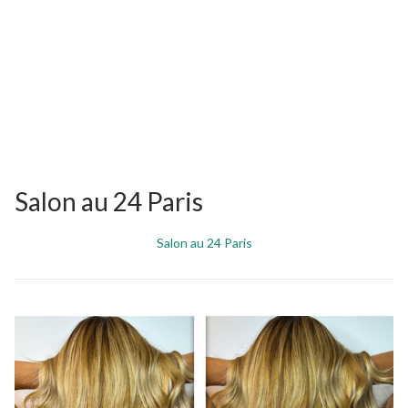
Salon au 24 Paris
Salon au 24 Paris