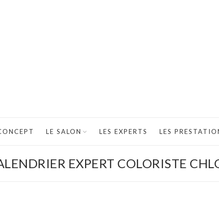
 CONCEPT
LE SALON
LES EXPERTS
LES PRESTATIO
ALENDRIER EXPERT COLORISTE CHL