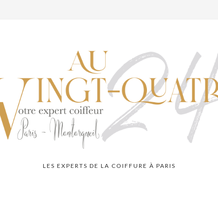
LES EXPERTS DE LA COIFFURE À PARIS