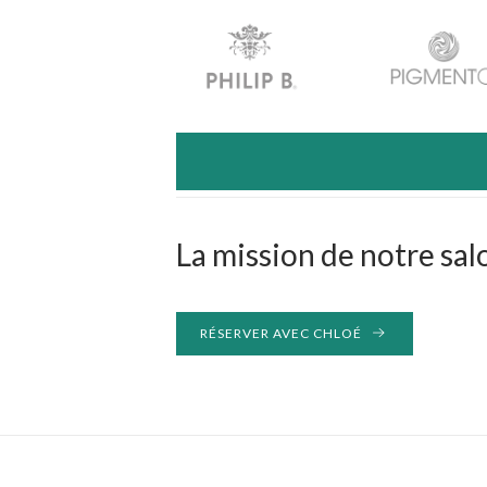
La mission de notre sal
RÉSERVER AVEC CHLOÉ