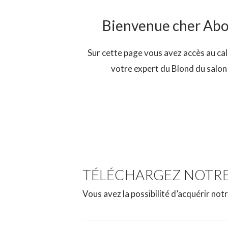
Bienvenue cher Abo
Sur cette page vous avez accès au cal
votre expert du Blond du salon 
TÉLÉCHARGEZ NOTRE 
Vous avez la possibilité d’acquérir not