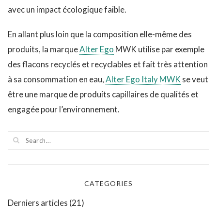
avec un impact écologique faible.
En allant plus loin que la composition elle-même des
produits, la marque
Alter Ego
MWK utilise par exemple
des flacons recyclés et recyclables et fait très attention
à sa consommation en eau,
Alter Ego Italy MWK
se veut
être une marque de produits capillaires de qualités et
engagée pour l’environnement.
CATEGORIES
Derniers articles
(21)