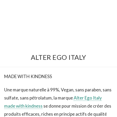
ALTER EGO ITALY
MADE WITH KINDNESS
Une marque naturelle à 99%, Vegan, sans paraben, sans
sulfate, sans pétrolatum, la marque
Alter Ego Italy
made with kindness
se donne pour mission de créer des
produits efficaces, riches en principe actifs de qualité